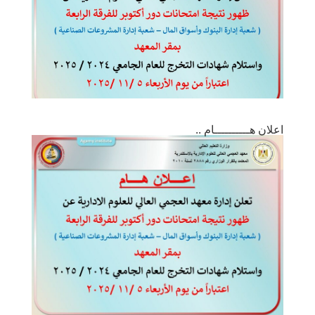
اعلان هــــــــــام ..