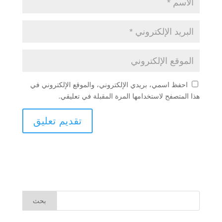
احفظ اسمي، بريدي الإلكتروني، والموقع الإلكتروني في
هذا المتصفح لاستخدامها المرة المقبلة في تعليقي.