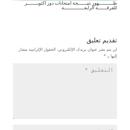
ظــــــــــهور نتيــــــجة امتحانات دور اكتوبـــــــر
للفرقــــــة الرابعــــــــــــــة
تقديم تعليق
لن يتم نشر عنوان بريدك الإلكتروني.
الحقول الإلزامية مشار
إليها بـ
*