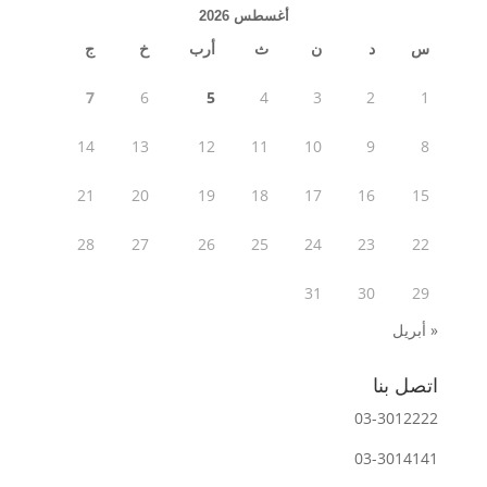
أغسطس 2026
س
د
ن
ث
أرب
خ
ج
7
6
5
4
3
2
1
14
13
12
11
10
9
8
21
20
19
18
17
16
15
28
27
26
25
24
23
22
31
30
29
« أبريل
اتصل بنا
03-3012222
03-3014141